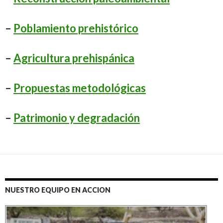
–
Poblamiento prehistórico
–
Agricultura prehispánica
–
Propuestas metodológicas
–
Patrimonio y degradación
NUESTRO EQUIPO EN ACCION